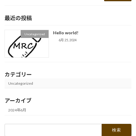
最近の投稿
Hello world!
Uncategorized
6月 25, 2024
カテゴリー
Uncategorized
アーカイブ
2024年6月
検
索: