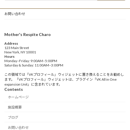
お問い合わせ
Mother's Respite Charo
Address
123 Main Street
New York, NY 10001
Hours
Monday–Friday: 9:00AM–5:00PM
Saturday & Sunday: 11:00AM–3:00PM
この領域では「VKプロフィール」ウィジェットに置き換えることをお勧めし
ます。 「VKプロフィール」ウィジェットは、プラグイン「VK All in One
expansion Unit」に含まれています。
Contents
ホームページ
施設概要
ブログ
お問い合わせ